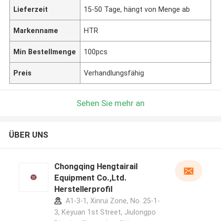
Lieferzeit
15-50 Tage, hängt von Menge ab
Markenname
HTR
Min Bestellmenge
100pcs
Preis
Verhandlungsfähig
Sehen Sie mehr an
ÜBER UNS
Chongqing Hengtairail
Equipment Co.,Ltd.
Herstellerprofil
A1-3-1, Xinrui Zone, No. 25-1-
3, Keyuan 1st Street, Jiulongpo