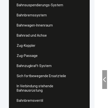
Bahnsuspendierungs-System
Bahnbremssystem
Bahnwagen-Innenraum
Bahnrad und Achse
Zug-Koppler
Zug-Passage
Bahnzugkraft-System
Sich fortbewegende Ersatzteile
In Verbindung stehende
Bahnausrüstung
Bahnbremsventil