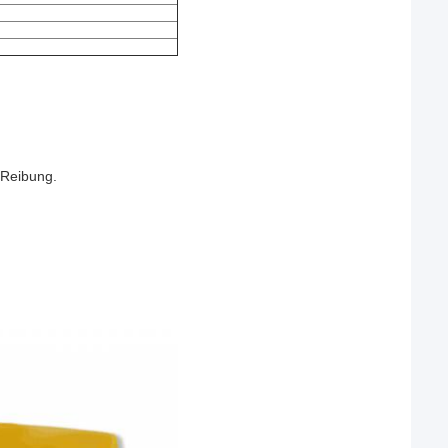
 Reibung.