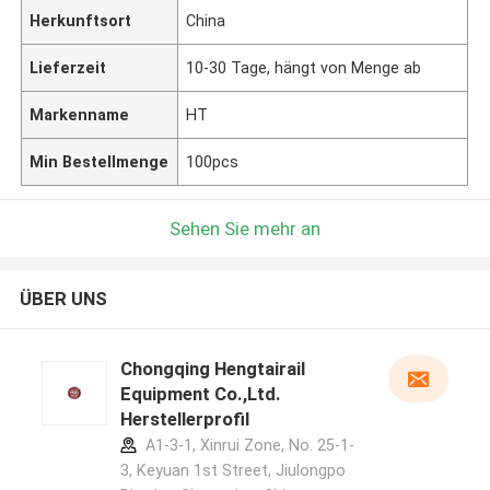
Herkunftsort
China
Lieferzeit
10-30 Tage, hängt von Menge ab
Markenname
HT
Min Bestellmenge
100pcs
Sehen Sie mehr an
ÜBER UNS
Chongqing Hengtairail
Equipment Co.,Ltd.
Herstellerprofil
A1-3-1, Xinrui Zone, No. 25-1-
3, Keyuan 1st Street, Jiulongpo