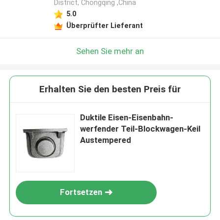
District, Chongqing ,China
5.0
Überprüfter Lieferant
Sehen Sie mehr an
Erhalten Sie den besten Preis für
Duktile Eisen-Eisenbahn-
werfender Teil-Blockwagen-Keil
Austempered
Fortsetzen