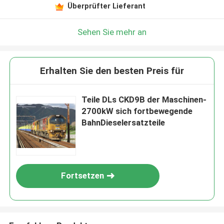
Überprüfter Lieferant
Sehen Sie mehr an
Erhalten Sie den besten Preis für
Teile DLs CKD9B der Maschinen-
2700kW sich fortbewegende
BahnDieselersatzteile
Fortsetzen