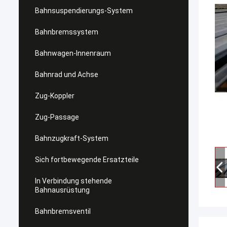
Bahnsuspendierungs-System
Bahnbremssystem
Bahnwagen-Innenraum
Bahnrad und Achse
Zug-Koppler
Zug-Passage
Bahnzugkraft-System
Sich fortbewegende Ersatzteile
In Verbindung stehende
Bahnausrüstung
Bahnbremsventil