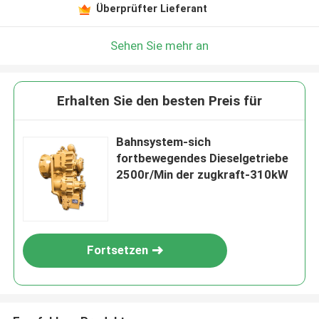
Überprüfter Lieferant
Sehen Sie mehr an
Erhalten Sie den besten Preis für
Bahnsystem-sich
fortbewegendes Dieselgetriebe
2500r/Min der zugkraft-310kW
Fortsetzen