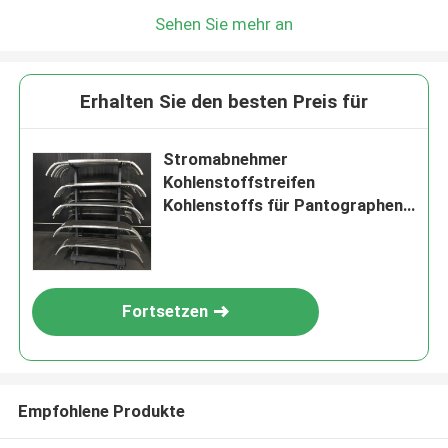
Sehen Sie mehr an
Erhalten Sie den besten Preis für
Stromabnehmer
Kohlenstoffstreifen
Kohlenstoffs für Pantographen
mit Al-Fördermaschine
Fortsetzen
Empfohlene Produkte