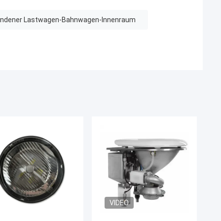
ndener Lastwagen-Bahnwagen-Innenraum
VIDEO