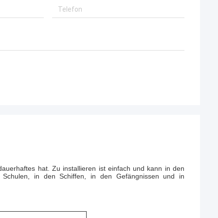
uerhaftes hat. Zu installieren ist einfach und kann in den
 Schulen, in den Schiffen, in den Gefängnissen und in