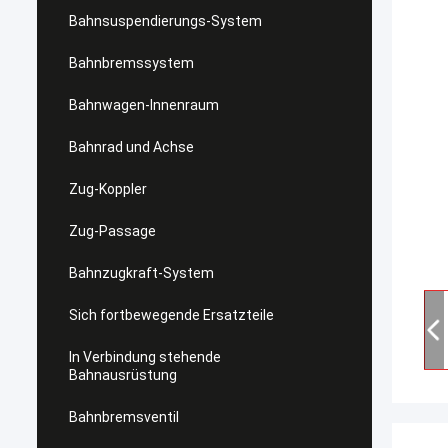
Bahnsuspendierungs-System
Bahnbremssystem
Bahnwagen-Innenraum
Bahnrad und Achse
Zug-Koppler
Zug-Passage
Bahnzugkraft-System
Sich fortbewegende Ersatzteile
In Verbindung stehende
Bahnausrüstung
Bahnbremsventil