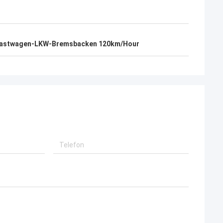
astwagen-LKW-Bremsbacken 120km/Hour