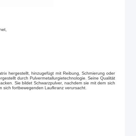
net,
trix hergestellt, hinzugefügt mit Reibung, Schmierung oder
gestellt durch Pulvermetallurgietechnologie. Seine Qualität
ken. Sie bildet Schwarzpulver, nachdem sie mit dem sich
 sich fortbewegenden Laufkranz verursacht.