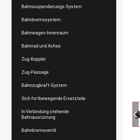
Bahnsuspendierungs-System
Bahnbremssystem
Bahnwagen-Innenraum
Bahnrad und Achse
Zug-Koppler
Zug-Passage
Bahnzugkraft-System
Sich fortbewegende Ersatzteile
In Verbindung stehende
Bahnausrüstung
Bahnbremsventil