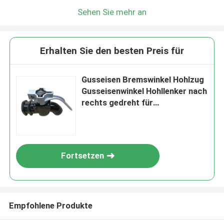
Sehen Sie mehr an
Erhalten Sie den besten Preis für
Gusseisen Bremswinkel Hohlzug
Gusseisenwinkel Hohllenker nach
rechts gedreht für
Eisenbahnluftbremssystem
Fortsetzen
Empfohlene Produkte