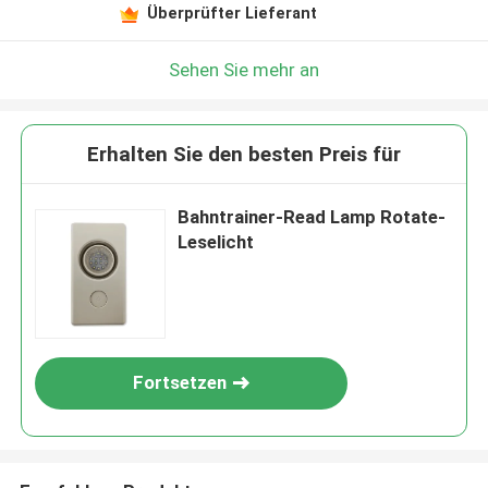
Überprüfter Lieferant
Sehen Sie mehr an
Erhalten Sie den besten Preis für
Bahntrainer-Read Lamp Rotate-
Leselicht
Fortsetzen