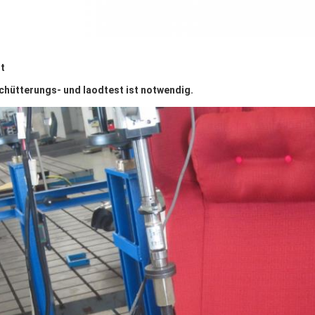
t
chütterungs- und laodtest ist notwendig.