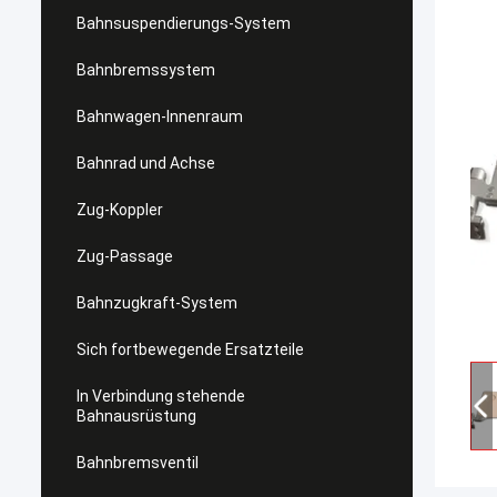
Bahnsuspendierungs-System
Bahnbremssystem
Bahnwagen-Innenraum
Bahnrad und Achse
Zug-Koppler
Zug-Passage
Bahnzugkraft-System
Sich fortbewegende Ersatzteile
In Verbindung stehende
Bahnausrüstung
Bahnbremsventil